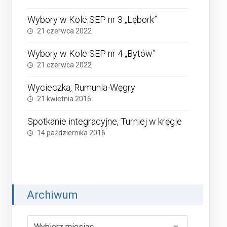
Wybory w Kole SEP nr 3 „Lębork”
21 czerwca 2022
Wybory w Kole SEP nr 4 „Bytów”
21 czerwca 2022
Wycieczka, Rumunia-Węgry
21 kwietnia 2016
Spotkanie integracyjne, Turniej w kręgle
14 października 2016
Archiwum