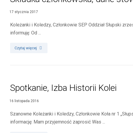
17 stycznia 2017
Koleżanki i Koledzy, Członkowie SEP Oddział Słupski zrzes
informuję: Od ...
Czytaj więcej
Spotkanie, Izba Historii Kolei
16 listopada 2016
Szanowne Koleżanki i Koledzy, Członkowie Koła nr 1 „Słup
informację: Mam przyjemność zaprosić Was ...