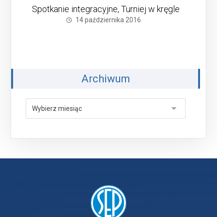
Spotkanie integracyjne, Turniej w kręgle
14 października 2016
Archiwum