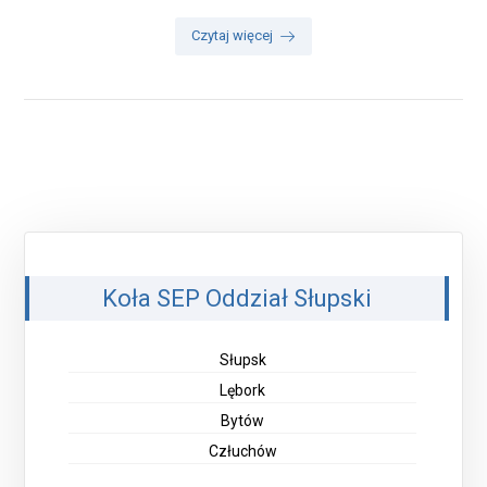
Czytaj więcej
Koła SEP Oddział Słupski
Słupsk
Lębork
Bytów
Człuchów