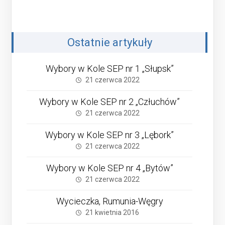
Ostatnie artykuły
Wybory w Kole SEP nr 1 „Słupsk”
21 czerwca 2022
Wybory w Kole SEP nr 2 „Człuchów”
21 czerwca 2022
Wybory w Kole SEP nr 3 „Lębork”
21 czerwca 2022
Wybory w Kole SEP nr 4 „Bytów”
21 czerwca 2022
Wycieczka, Rumunia-Węgry
21 kwietnia 2016