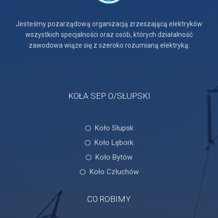
Jesteśmy pozarządową organizacją zrzeszającą elektryków
wszystkich specjalności oraz osób, których działalność
zawodowa wiąże się z szeroko rozumianą elektryką.
KOŁA SEP O/SŁUPSKI
Koło Słupsk
Koło Lębork
Koło Bytów
Koło Człuchów
CO ROBIMY